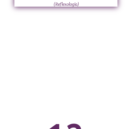
(Reflexología)