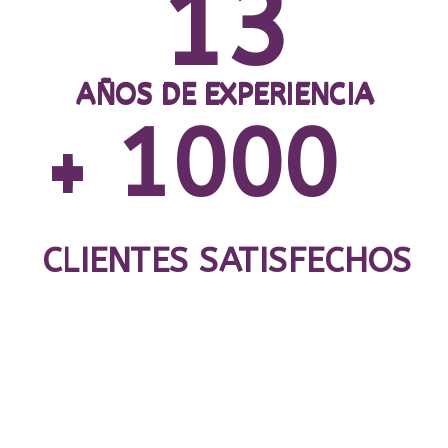
13
AÑOS DE EXPERIENCIA
1000
+
CLIENTES SATISFECHOS