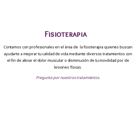
Fisioterapia
Contamos con profesionales en el área de la fisioterapia quienes buscan
ayudarte a mejorar tu calidad de vida mediante diversos tratamientos con
el fin de aliviar el dolor muscular o disminución de tu movilidad por de
lesiones físicas.
Pregunta por nuestros tratamientos.