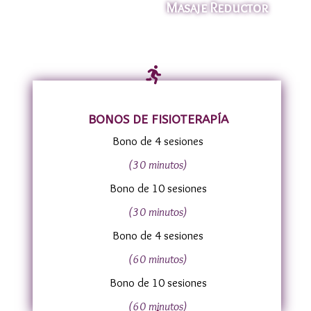
Masaje Reductor

BONOS DE FISIOTERAPÍA
Bono de 4 sesiones
(30 minutos)
Bono de 10 sesiones
(30 minutos)
Bono de 4 sesiones
(60 minutos)
Bono de 10 sesiones
(60 minutos)