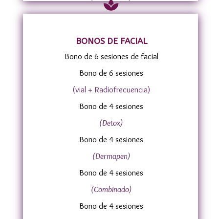

BONOS DE FACIAL
Bono de 6 sesiones de facial
Bono de 6 sesiones
(vial + Radiofrecuencia)
Bono de 4 sesiones
(Detox)
Bono de 4 sesiones
(Dermapen)
Bono de 4 sesiones
(Combinado)
Bono de 4 sesiones