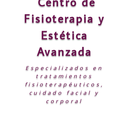
Centro de
Fisioterapia
y
Estética
Avanzada
Especializados en
tratamientos
fisioterapéuticos,
cuidado facial y
corporal