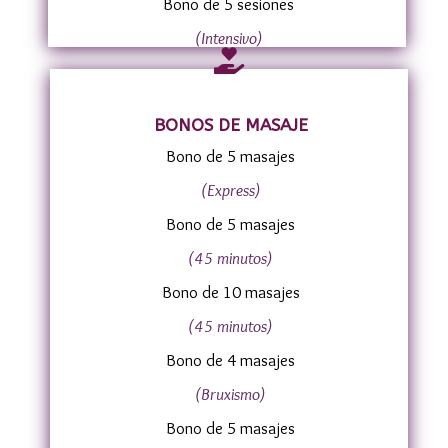
Bono de 5 sesiones
(Intensivo)

BONOS DE MASAJE
Bono de 5 masajes
(Express)
Bono de 5 masajes
(45 minutos)
Bono de 10 masajes
(45 minutos)
Bono de 4 masajes
(Bruxismo)
Bono de 5 masajes