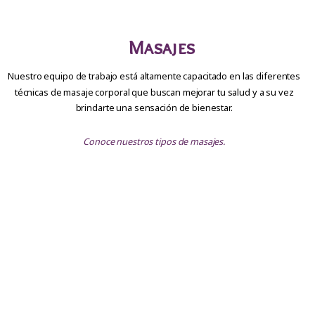
Masajes
Nuestro equipo de trabajo está altamente capacitado en las diferentes
técnicas de masaje corporal que buscan mejorar tu salud y a su vez
brindarte una sensación de bienestar.
Conoce nuestros tipos de masajes.