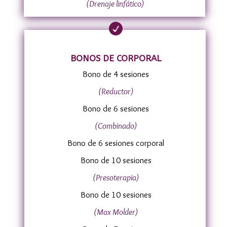
(Drenaje linfático)

BONOS DE CORPORAL
Bono de 4 sesiones
(Reductor)
Bono de 6 sesiones
(Combinado)
Bono de 6 sesiones corporal
Bono de 10 sesiones
(Presoterapia)
Bono de 10 sesiones
(Max Molder)