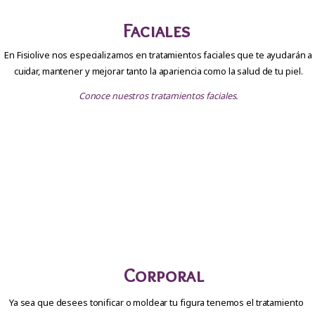
Faciales
En Fisiolive nos especializamos en tratamientos faciales que te ayudarán a
cuidar, mantener y mejorar tanto la apariencia como la salud de tu piel.
Conoce nuestros tratamientos faciales.
Corporal
Ya sea que desees tonificar o moldear tu figura tenemos el tratamiento